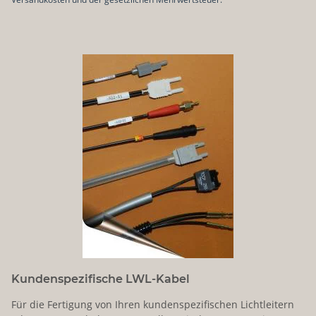
Kundenspezifische LWL-Kabel
Für die Fertigung von Ihren kundenspezifischen Lichtleitern