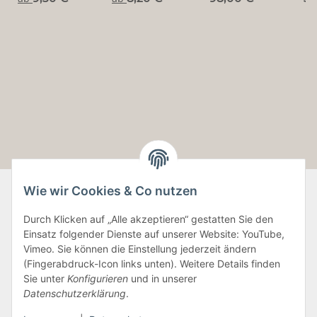
~ ungekreuzt
Wie wir Cookies & Co nutzen
Durch Klicken auf „Alle akzeptieren“ gestatten Sie den
Informationen
Einsatz folgender Dienste auf unserer Website: YouTube,
Vimeo. Sie können die Einstellung jederzeit ändern
Gesetzliche Informationen
(Fingerabdruck-Icon links unten). Weitere Details finden
Sie unter
Konfigurieren
und in unserer
Datenschutzerklärung
.