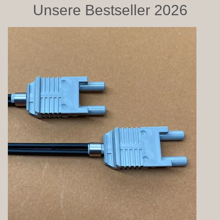
Unsere Bestseller 2026