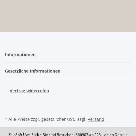
Informationen
Gesetzliche Informationen
Vertrag widerrufen
* Alle Preise zzgl. gesetzlicher USt., zzgl.
Versand
© InSoft Uwe Flick
~ Sie sind Besucher : 366907
ab `23 - vielen Dank! ~