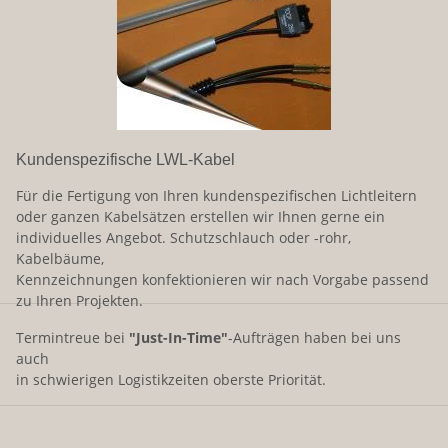
Kundenspezifische LWL-Kabel
Für die Fertigung von Ihren kundenspezifischen Lichtleitern
oder ganzen Kabelsätzen erstellen wir Ihnen gerne ein
individuelles Angebot. Schutzschlauch oder -rohr,
Kabelbäume,
Kennzeichnungen konfektionieren wir nach Vorgabe passend
zu Ihren Projekten.
Termintreue bei
"Just-In-Time"
-Aufträgen haben bei uns
auch
in schwierigen Logistikzeiten oberste Priorität.