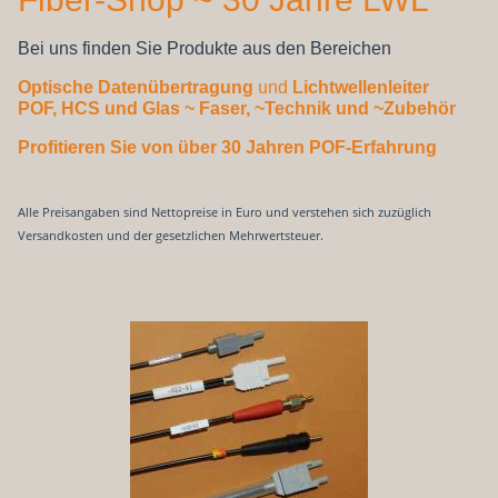
Bei uns finden Sie Produkte aus den Bereichen
Optische Datenübertragung
und
Lichtwellenleiter
POF, HCS und Glas
~ Faser, ~Technik und ~Zubehör
Profitieren Sie von über 30 Jahren POF-Erfahrung
Alle Preisangaben sind Nettopreise in Euro und verstehen sich zuzüglich
Versandkosten und der gesetzlichen Mehrwertsteuer.