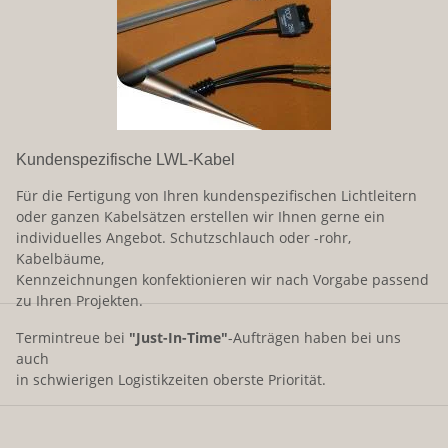
Kundenspezifische LWL-Kabel
Für die Fertigung von Ihren kundenspezifischen Lichtleitern
oder ganzen Kabelsätzen erstellen wir Ihnen gerne ein
individuelles Angebot. Schutzschlauch oder -rohr,
Kabelbäume,
Kennzeichnungen konfektionieren wir nach Vorgabe passend
zu Ihren Projekten.
Termintreue bei
"Just-In-Time"
-Aufträgen haben bei uns
auch
in schwierigen Logistikzeiten oberste Priorität.