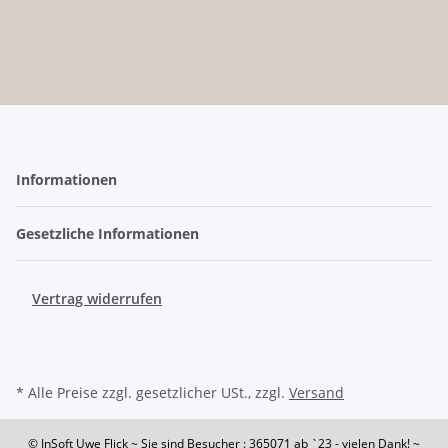
Informationen
Gesetzliche Informationen
Vertrag widerrufen
* Alle Preise zzgl. gesetzlicher USt., zzgl.
Versand
© InSoft Uwe Flick
~ Sie sind Besucher : 365071
ab `23 - vielen Dank! ~