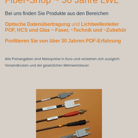
Bei uns finden Sie Produkte aus den Bereichen
Optische Datenübertragung
und
Lichtwellenleiter
POF, HCS und Glas
~ Faser, ~Technik und ~Zubehör
Profitieren Sie von über 30 Jahren POF-Erfahrung
Alle Preisangaben sind Nettopreise in Euro und verstehen sich zuzüglich
Versandkosten und der gesetzlichen Mehrwertsteuer.