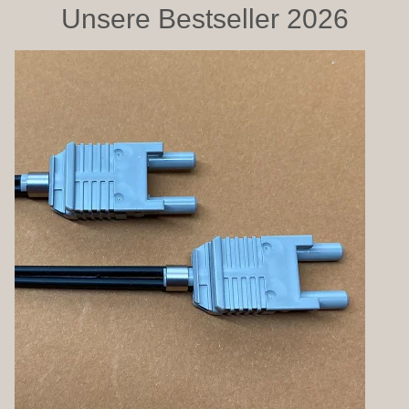
Unsere Bestseller 2026