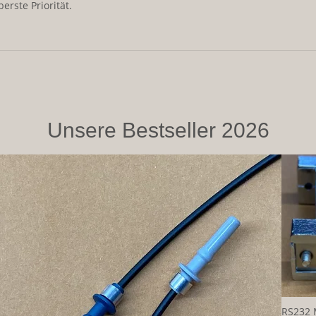
erste Priorität.
Unsere Bestseller 2026
RS232 