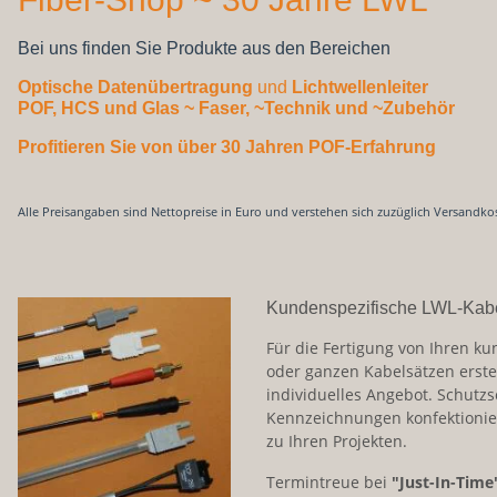
Bei uns finden Sie Produkte aus den Bereichen
Optische Datenübertragung
und
Lichtwellenleiter
POF, HCS und Glas
~ Faser, ~Technik und ~Zubehör
Profitieren Sie von über 30 Jahren POF-Erfahrung
Alle Preisangaben sind Nettopreise in Euro und verstehen sich zuzüglich Versandko
Kundenspezifische LWL-Kab
Für die Fertigung von Ihren ku
oder ganzen Kabelsätzen erste
individuelles Angebot. Schutz
Kennzeichnungen konfektionie
zu Ihren Projekten.
Termintreue bei
"Just-In-Time