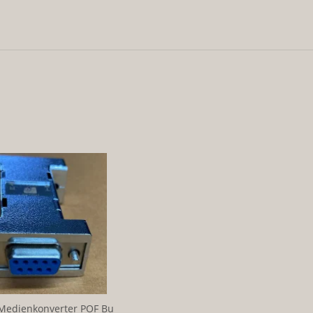
Medienkonverter POF Bu