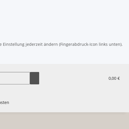
 Einstellung jederzeit ändern (Fingerabdruck-Icon links unten).
0,00 €
osten