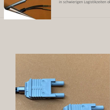
in schwierigen Logistikzeiten ob