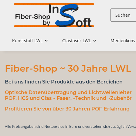
Kunststoff LWL
Glasfaser LWL
Medienkonv
Fiber-Shop ~ 30 Jahre LWL
Bei uns finden Sie Produkte aus den Bereichen
Optische Datenübertragung
und
Lichtwellenleiter
POF, HCS und Glas
~ Faser, ~Technik und ~Zubehör
Profitieren Sie von über 30 Jahren POF-Erfahrung
Alle Preisangaben sind Nettopreise in Euro und verstehen sich zuzüglich Ve