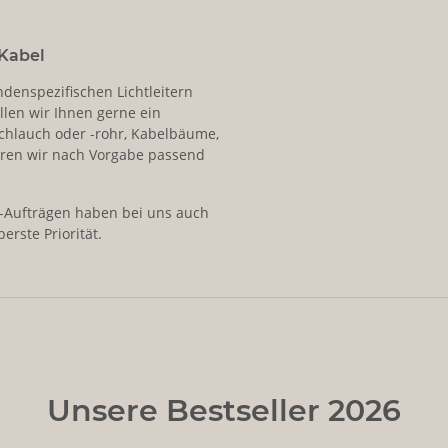
Kabel
ndenspezifischen Lichtleitern
llen wir Ihnen gerne ein
schlauch oder -rohr, Kabelbäume,
ren wir nach Vorgabe passend
-Aufträgen haben bei uns auch
erste Priorität.
Unsere Bestseller 2026