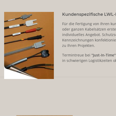
Kundenspezifische LWL-
Für die Fertigung von Ihren ku
oder ganzen Kabelsätzen erste
individuelles Angebot. Schutz
Kennzeichnungen konfektionie
zu Ihren Projekten.
Termintreue bei
"Just-In-Time"
in schwierigen Logistikzeiten ob