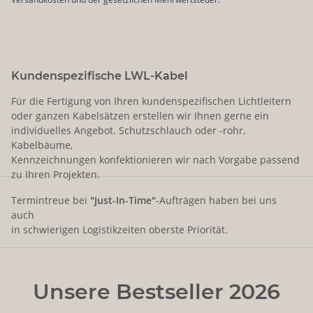
Kundenspezifische LWL-Kabel
Für die Fertigung von Ihren kundenspezifischen Lichtleitern
oder ganzen Kabelsätzen erstellen wir Ihnen gerne ein
individuelles Angebot. Schutzschlauch oder -rohr,
Kabelbäume,
Kennzeichnungen konfektionieren wir nach Vorgabe passend
zu Ihren Projekten.
Termintreue bei
"Just-In-Time"
-Aufträgen haben bei uns
auch
in schwierigen Logistikzeiten oberste Priorität.
Unsere Bestseller 2026