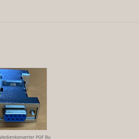
Medienkonverter POF Bu