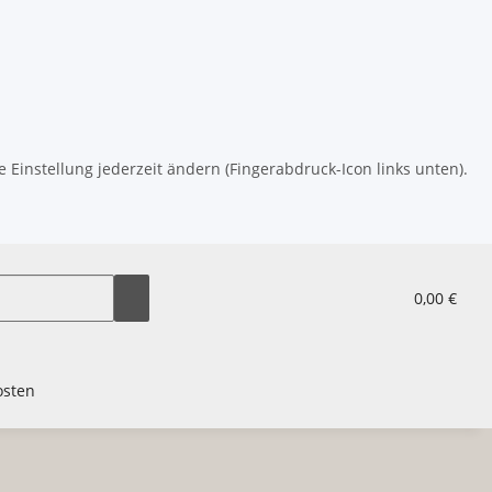
 Einstellung jederzeit ändern (Fingerabdruck-Icon links unten).
0,00 €
osten