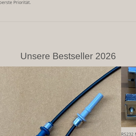
erste Priorität.
Unsere Bestseller 2026
RS232 