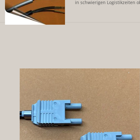
in schwierigen Logistikzeiten ob