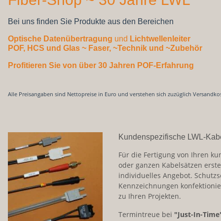
Bei uns finden Sie Produkte aus den Bereichen
Optische Datenübertragung
und
Lichtwellenleiter
POF, HCS und Glas
~ Faser, ~Technik und ~Zubehör
Profitieren Sie von über 30 Jahren POF-Erfahrung
Alle Preisangaben sind Nettopreise in Euro und verstehen sich zuzüglich Versandko
Kundenspezifische LWL-Kab
Für die Fertigung von Ihren ku
oder ganzen Kabelsätzen erste
individuelles Angebot. Schutz
Kennzeichnungen konfektionie
zu Ihren Projekten.
Termintreue bei
"Just-In-Time