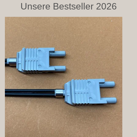
Unsere Bestseller 2026