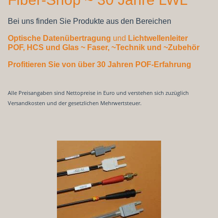
Bei uns finden Sie Produkte aus den Bereichen
Optische Datenübertragung
und
Lichtwellenleiter
POF, HCS und Glas
~ Faser, ~Technik und ~Zubehör
Profitieren Sie von über 30 Jahren POF-Erfahrung
Alle Preisangaben sind Nettopreise in Euro und verstehen sich zuzüglich
Versandkosten und der gesetzlichen Mehrwertsteuer.