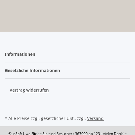
Informationen
Gesetzliche Informationen
Vertrag widerrufen
* Alle Preise zzgl. gesetzlicher USt., zzgl.
Versand
© InSoft Uwe Flick
~ Sie sind Besucher : 367000
ab `23 - vielen Dank! ~