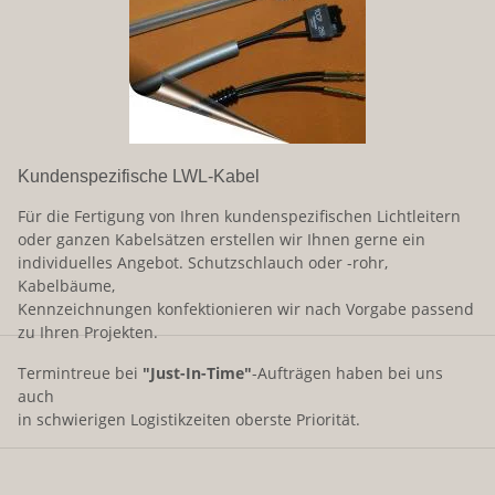
Kundenspezifische LWL-Kabel
Für die Fertigung von Ihren kundenspezifischen Lichtleitern
oder ganzen Kabelsätzen erstellen wir Ihnen gerne ein
individuelles Angebot. Schutzschlauch oder -rohr,
Kabelbäume,
Kennzeichnungen konfektionieren wir nach Vorgabe passend
zu Ihren Projekten.
Termintreue bei
"Just-In-Time"
-Aufträgen haben bei uns
auch
in schwierigen Logistikzeiten oberste Priorität.