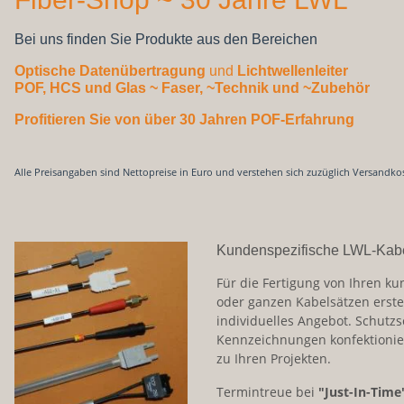
Bei uns finden Sie Produkte aus den Bereichen
Optische Datenübertragung
und
Lichtwellenleiter
POF, HCS und Glas
~ Faser, ~Technik und ~Zubehör
Profitieren Sie von über 30 Jahren POF-Erfahrung
Alle Preisangaben sind Nettopreise in Euro und verstehen sich zuzüglich Versandko
Kundenspezifische LWL-Kab
Für die Fertigung von Ihren ku
oder ganzen Kabelsätzen erste
individuelles Angebot. Schutz
Kennzeichnungen konfektionie
zu Ihren Projekten.
Termintreue bei
"Just-In-Time