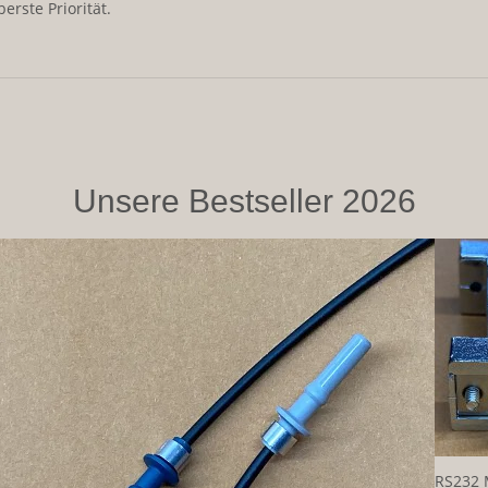
erste Priorität.
Unsere Bestseller 2026
RS232 