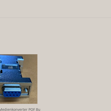
Medienkonverter POF Bu