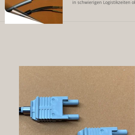
in schwierigen Logistikzeiten ob