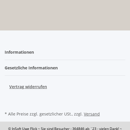
Informationen
Gesetzliche Informationen
Vertrag widerrufen
* Alle Preise zzgl. gesetzlicher USt., zzgl.
Versand
© InSoft Uwe Flick
~ Sie sind Besucher : 364846
ab `23 - vielen Dank! ~