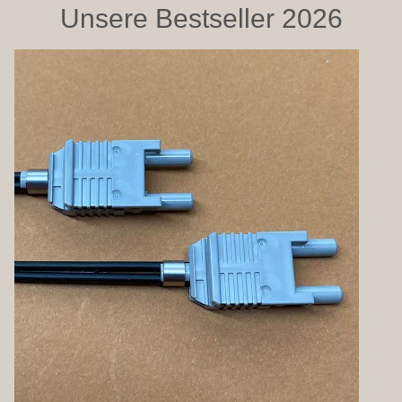
Unsere Bestseller 2026