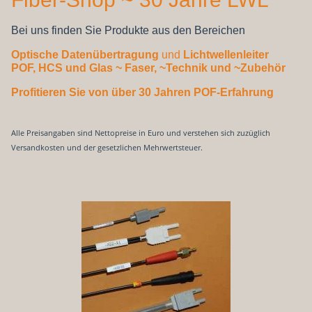
Bei uns finden Sie Produkte aus den Bereichen
Optische Datenübertragung
und
Lichtwellenleiter
POF, HCS und Glas
~ Faser, ~Technik und ~Zubehör
Profitieren Sie von über 30 Jahren POF-Erfahrung
Alle Preisangaben sind Nettopreise in Euro und verstehen sich zuzüglich
Versandkosten und der gesetzlichen Mehrwertsteuer.