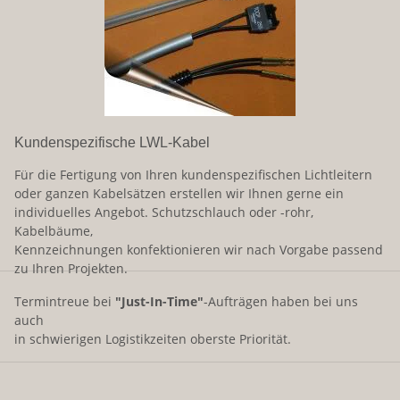
Kundenspezifische LWL-Kabel
Für die Fertigung von Ihren kundenspezifischen Lichtleitern
oder ganzen Kabelsätzen erstellen wir Ihnen gerne ein
individuelles Angebot. Schutzschlauch oder -rohr,
Kabelbäume,
Kennzeichnungen konfektionieren wir nach Vorgabe passend
zu Ihren Projekten.
Termintreue bei
"Just-In-Time"
-Aufträgen haben bei uns
auch
in schwierigen Logistikzeiten oberste Priorität.