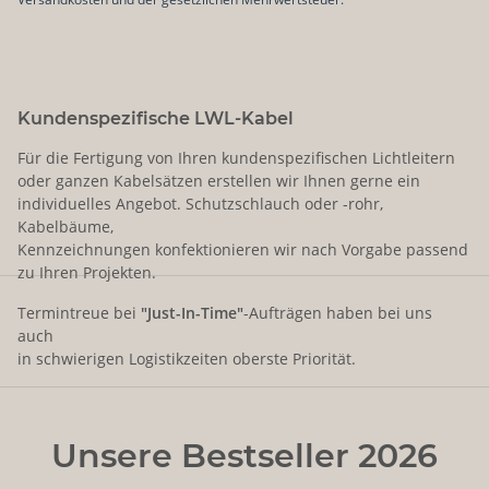
Kundenspezifische LWL-Kabel
Für die Fertigung von Ihren kundenspezifischen Lichtleitern
oder ganzen Kabelsätzen erstellen wir Ihnen gerne ein
individuelles Angebot. Schutzschlauch oder -rohr,
Kabelbäume,
Kennzeichnungen konfektionieren wir nach Vorgabe passend
zu Ihren Projekten.
Termintreue bei
"Just-In-Time"
-Aufträgen haben bei uns
auch
in schwierigen Logistikzeiten oberste Priorität.
Unsere Bestseller 2026