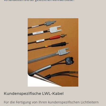
Kundenspezifische LWL-Kabel
Für die Fertigung von Ihren kundenspezifischen Lichtleitern