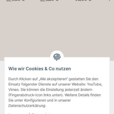
~ ungekreuzt
Wie wir Cookies & Co nutzen
Durch Klicken auf „Alle akzeptieren“ gestatten Sie den
Informationen
Einsatz folgender Dienste auf unserer Website: YouTube,
Vimeo. Sie können die Einstellung jederzeit ändern
Gesetzliche Informationen
(Fingerabdruck-Icon links unten). Weitere Details finden
Sie unter
Konfigurieren
und in unserer
Datenschutzerklärung
.