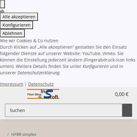
Alle akzeptieren
Konfigurieren
Ablehnen
Wie wir Cookies & Co nutzen
Durch Klicken auf „Alle akzeptieren“ gestatten Sie den Einsatz
folgender Dienste auf unserer Website: YouTube, Vimeo. Sie
können die Einstellung jederzeit ändern (Fingerabdruck-Icon links
unten). Weitere Details finden Sie unter
Konfigurieren
und in
unserer
Datenschutzerklärung
.
Impressum
|
Datenschutz
0,00 €
HFBR simplex