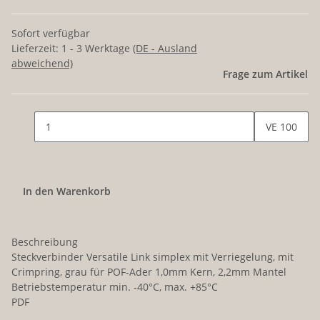
Sofort verfügbar
Lieferzeit:
1 - 3 Werktage
(DE - Ausland
abweichend)
Frage zum Artikel
VE 100
In den Warenkorb
Beschreibung
Steckverbinder Versatile Link simplex mit Verriegelung, mit
Crimpring, grau für POF-Ader 1,0mm Kern, 2,2mm Mantel
Betriebstemperatur min. -40°C, max. +85°C
PDF