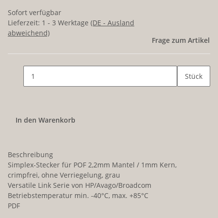
Sofort verfügbar
Lieferzeit:
1 - 3 Werktage
(DE - Ausland
abweichend)
Frage zum Artikel
Stück
In den Warenkorb
Beschreibung
Simplex-Stecker für POF 2,2mm Mantel / 1mm Kern,
crimpfrei, ohne Verriegelung, grau
Versatile Link Serie von HP/Avago/Broadcom
Betriebstemperatur min. -40°C, max. +85°C
PDF