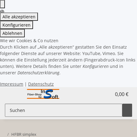
Alle akzeptieren
Konfigurieren
Ablehnen
Wie wir Cookies & Co nutzen
Durch Klicken auf „Alle akzeptieren“ gestatten Sie den Einsatz
folgender Dienste auf unserer Website: YouTube, Vimeo. Sie
können die Einstellung jederzeit ändern (Fingerabdruck-Icon links
unten). Weitere Details finden Sie unter
Konfigurieren
und in
unserer
Datenschutzerklärung
.
Impressum
|
Datenschutz
0,00 €
HFBR simplex