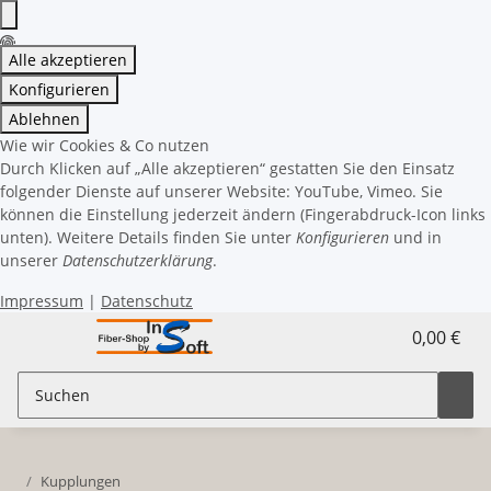
Alle akzeptieren
Konfigurieren
Ablehnen
Wie wir Cookies & Co nutzen
Durch Klicken auf „Alle akzeptieren“ gestatten Sie den Einsatz
folgender Dienste auf unserer Website: YouTube, Vimeo. Sie
können die Einstellung jederzeit ändern (Fingerabdruck-Icon links
unten). Weitere Details finden Sie unter
Konfigurieren
und in
unserer
Datenschutzerklärung
.
Impressum
|
Datenschutz
0,00 €
Kupplungen