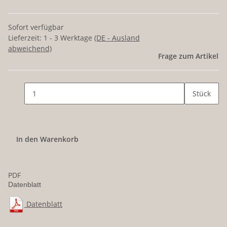
Sofort verfügbar
Lieferzeit:
1 - 3 Werktage
(DE - Ausland
abweichend)
Frage zum Artikel
Stück
In den Warenkorb
PDF
Datenblatt
Datenblatt