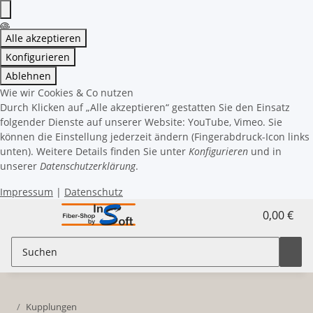
Alle akzeptieren
Konfigurieren
Ablehnen
Wie wir Cookies & Co nutzen
Durch Klicken auf „Alle akzeptieren“ gestatten Sie den Einsatz
folgender Dienste auf unserer Website: YouTube, Vimeo. Sie
können die Einstellung jederzeit ändern (Fingerabdruck-Icon links
unten). Weitere Details finden Sie unter
Konfigurieren
und in
unserer
Datenschutzerklärung
.
Impressum
|
Datenschutz
0,00 €
Kupplungen