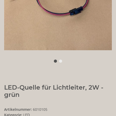
LED-Quelle für Lichtleiter, 2W -
grün
Artikelnummer:
6010105
Kategorie:
LED