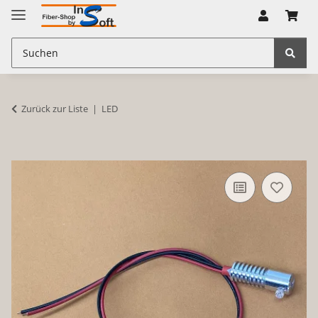
Zurück zur Liste
LED