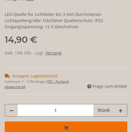
LED-Quelle für Lichtleiter bis 3 mm Durchmesser
Lichtquellengröße: D3x33mm Quellenschutz: IP22
Eingangsspannung: 12 V Gleichstrom
14,90 €
exkl. 19% USt. , zzgl.
Versand
Knapper Lagerbestand
Lieferzeit:
1 - 3 Werktage
(DE - Ausland
Frage zum Artikel
abweichend)
Stück