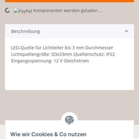
Komponenten werden geladen ...
Loading...
Beschreibung
LED-Quelle für Lichtleiter bis 3 mm Durchmesser
Lichtquellengröße: D3x33mm Quellenschutz: IP22
Eingangsspannung: 12 V Gleichstrom
Wie wir Cookies & Co nutzen