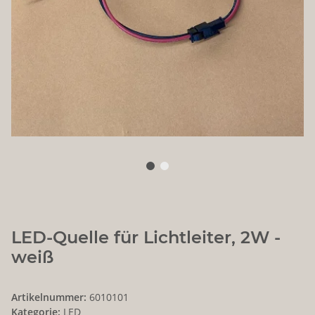
LED-Quelle für Lichtleiter, 2W -
weiß
Artikelnummer:
6010101
Kategorie:
LED