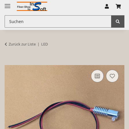
Zurück zur Liste
LED