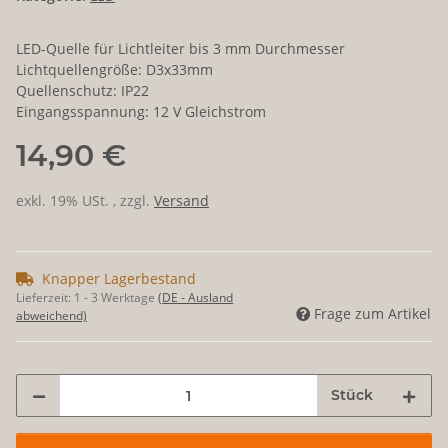
LED-Quelle für Lichtleiter bis 3 mm Durchmesser
Lichtquellengröße: D3x33mm
Quellenschutz: IP22
Eingangsspannung: 12 V Gleichstrom
14,90 €
exkl. 19% USt. , zzgl.
Versand
Knapper Lagerbestand
Lieferzeit:
1 - 3 Werktage
(DE - Ausland
Frage zum Artikel
abweichend)
Stück