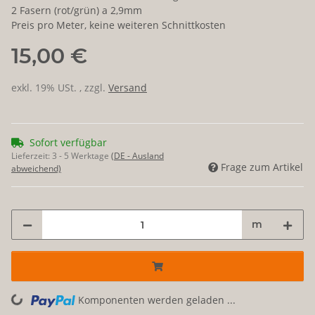
2 Fasern (rot/grün) a 2,9mm
Preis pro Meter, keine weiteren Schnittkosten
15,00 €
exkl. 19% USt. , zzgl.
Versand
Sofort verfügbar
Lieferzeit:
3 - 5 Werktage
(DE - Ausland
Frage zum Artikel
abweichend)
m
Loading...
Komponenten werden geladen ...