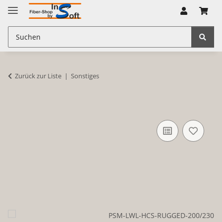
Zurück zur Liste
Sonstiges