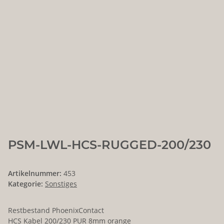
PSM-LWL-HCS-RUGGED-200/230
Artikelnummer:
453
Kategorie:
Sonstiges
Restbestand PhoenixContact
HCS Kabel 200/230 PUR 8mm orange