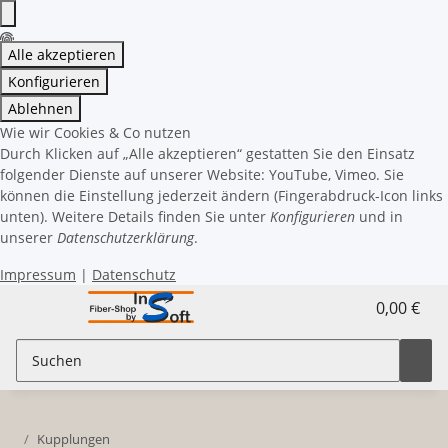
Alle akzeptieren
Konfigurieren
Ablehnen
Wie wir Cookies & Co nutzen
Durch Klicken auf „Alle akzeptieren“ gestatten Sie den Einsatz
folgender Dienste auf unserer Website: YouTube, Vimeo. Sie
können die Einstellung jederzeit ändern (Fingerabdruck-Icon links
unten). Weitere Details finden Sie unter
Konfigurieren
und in
unserer
Datenschutzerklärung
.
Impressum
|
Datenschutz
0,00 €
Kupplungen