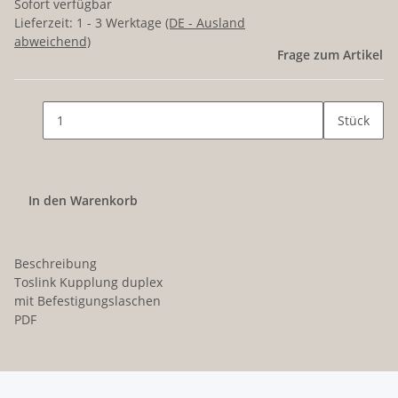
Sofort verfügbar
Lieferzeit:
1 - 3 Werktage
(DE - Ausland
abweichend)
Frage zum Artikel
Stück
In den Warenkorb
Beschreibung
Toslink Kupplung duplex
mit Befestigungslaschen
PDF