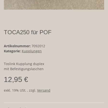
TOCA250 für POF
Artikelnummer:
7092012
Kategorie:
Kupplungen
Toslink Kupplung duplex
mit Befestigungslaschen
12,95 €
exkl. 19% USt. , zzgl.
Versand