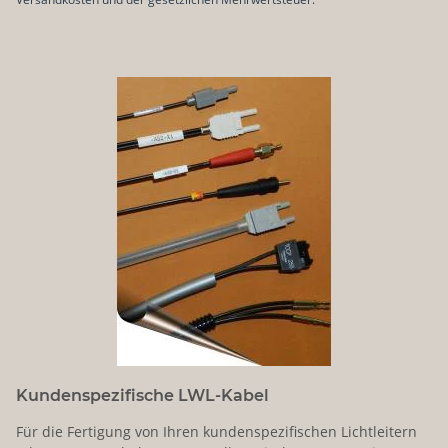
Kundenspezifische LWL-Kabel
Für die Fertigung von Ihren kundenspezifischen Lichtleitern