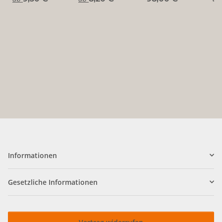
~ ungekreuzt
Informationen
Gesetzliche Informationen