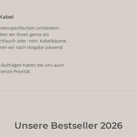
Kabel
ndenspezifischen Lichtleitern
llen wir Ihnen gerne ein
schlauch oder -rohr, Kabelbäume,
ren wir nach Vorgabe passend
-Aufträgen haben bei uns auch
erste Priorität.
Unsere Bestseller 2026