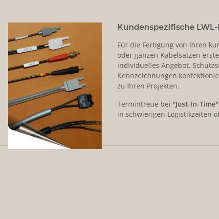
Kundenspezifische LWL-
Für die Fertigung von Ihren ku
oder ganzen Kabelsätzen erste
individuelles Angebot. Schutz
Kennzeichnungen konfektionie
zu Ihren Projekten.
Termintreue bei
"Just-In-Time"
in schwierigen Logistikzeiten ob