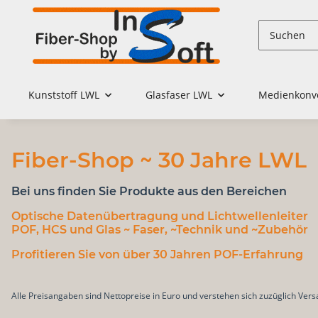
Kunststoff LWL
Glasfaser LWL
Medienkonv
Fiber-Shop ~ 30 Jahre LWL
Bei uns finden Sie Produkte aus den Bereichen
Optische Datenübertragung
und
Lichtwellenleiter
POF, HCS und Glas
~ Faser, ~Technik und ~Zubehör
Profitieren Sie von über 30 Jahren POF-Erfahrung
Alle Preisangaben sind Nettopreise in Euro und verstehen sich zuzüglich Ve