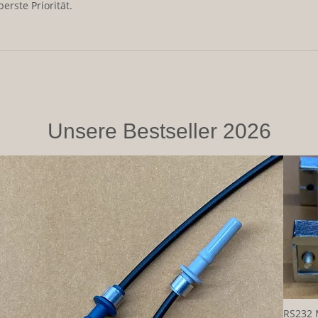
erste Priorität.
Unsere Bestseller 2026
RS232 