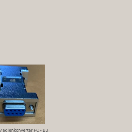
Medienkonverter POF Bu