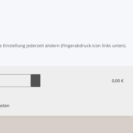
 Einstellung jederzeit ändern (Fingerabdruck-Icon links unten).
0,00 €
osten