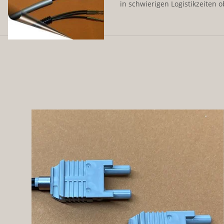
in schwierigen Logistikzeiten ob