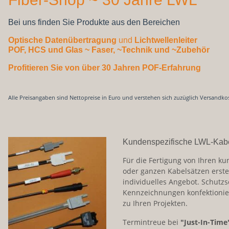
Bei uns finden Sie Produkte aus den Bereichen
Optische Datenübertragung
und
Lichtwellenleiter
POF, HCS und Glas
~ Faser, ~Technik und ~Zubehör
Profitieren Sie von über 30 Jahren POF-Erfahrung
Alle Preisangaben sind Nettopreise in Euro und verstehen sich zuzüglich Versandko
Kundenspezifische LWL-Kab
Für die Fertigung von Ihren ku
oder ganzen Kabelsätzen erste
individuelles Angebot. Schutz
Kennzeichnungen konfektionie
zu Ihren Projekten.
Termintreue bei
"Just-In-Time