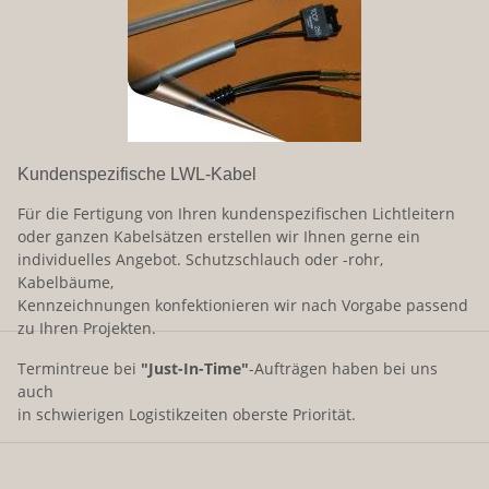
Kundenspezifische LWL-Kabel
Für die Fertigung von Ihren kundenspezifischen Lichtleitern
oder ganzen Kabelsätzen erstellen wir Ihnen gerne ein
individuelles Angebot. Schutzschlauch oder -rohr,
Kabelbäume,
Kennzeichnungen konfektionieren wir nach Vorgabe passend
zu Ihren Projekten.
Termintreue bei
"Just-In-Time"
-Aufträgen haben bei uns
auch
in schwierigen Logistikzeiten oberste Priorität.