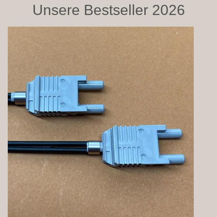
Unsere Bestseller 2026