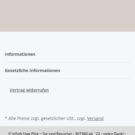
Informationen
Gesetzliche Informationen
Vertrag widerrufen
* Alle Preise zzgl. gesetzlicher USt., zzgl.
Versand
© InSoft Uwe Flick
~ Sie sind Besucher : 367360
ab `23 - vielen Dank! ~