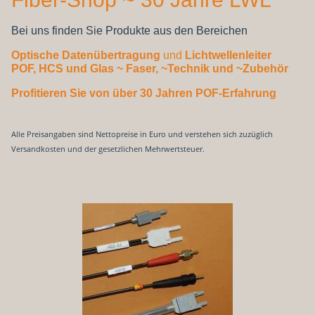
Bei uns finden Sie Produkte aus den Bereichen
Optische Datenübertragung
und
Lichtwellenleiter
POF, HCS und Glas
~ Faser, ~Technik und ~Zubehör
Profitieren Sie von über 30 Jahren POF-Erfahrung
Alle Preisangaben sind Nettopreise in Euro und verstehen sich zuzüglich
Versandkosten und der gesetzlichen Mehrwertsteuer.