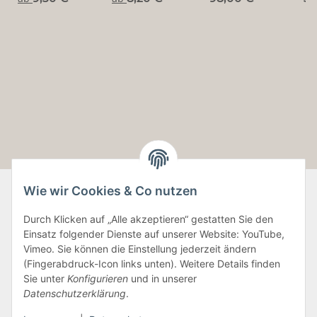
~ ungekreuzt
Wie wir Cookies & Co nutzen
Durch Klicken auf „Alle akzeptieren“ gestatten Sie den
Informationen
Einsatz folgender Dienste auf unserer Website: YouTube,
Vimeo. Sie können die Einstellung jederzeit ändern
Gesetzliche Informationen
(Fingerabdruck-Icon links unten). Weitere Details finden
Sie unter
Konfigurieren
und in unserer
Datenschutzerklärung
.