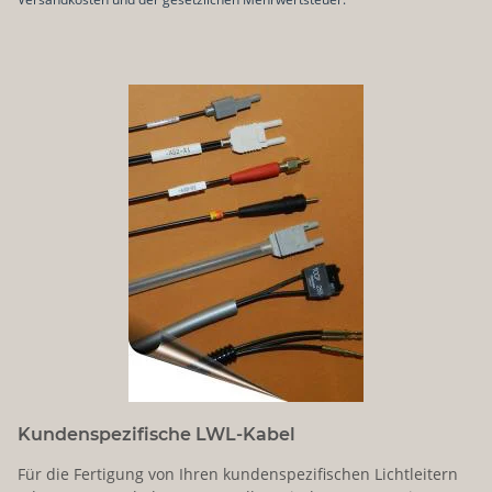
Kundenspezifische LWL-Kabel
Für die Fertigung von Ihren kundenspezifischen Lichtleitern