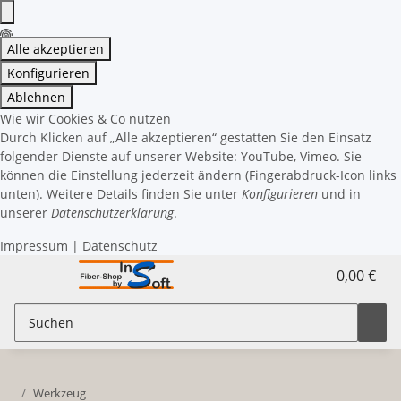
Alle akzeptieren
Konfigurieren
Ablehnen
Wie wir Cookies & Co nutzen
Durch Klicken auf „Alle akzeptieren“ gestatten Sie den Einsatz
folgender Dienste auf unserer Website: YouTube, Vimeo. Sie
können die Einstellung jederzeit ändern (Fingerabdruck-Icon links
unten). Weitere Details finden Sie unter
Konfigurieren
und in
unserer
Datenschutzerklärung
.
Impressum
|
Datenschutz
0,00 €
Werkzeug