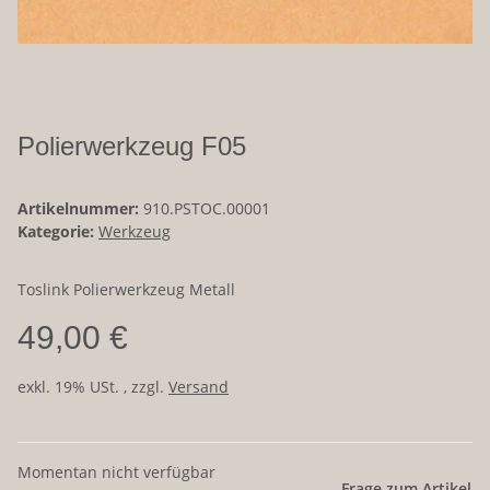
Polierwerkzeug F05
Artikelnummer:
910.PSTOC.00001
Kategorie:
Werkzeug
Toslink Polierwerkzeug Metall
49,00 €
exkl. 19% USt. , zzgl.
Versand
Momentan nicht verfügbar
Frage zum Artikel