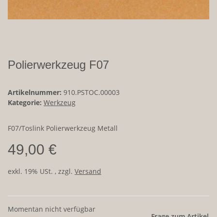
Polierwerkzeug F07
Artikelnummer:
910.PSTOC.00003
Kategorie:
Werkzeug
F07/Toslink Polierwerkzeug Metall
49,00 €
exkl. 19% USt. , zzgl.
Versand
Momentan nicht verfügbar
Frage zum Artikel