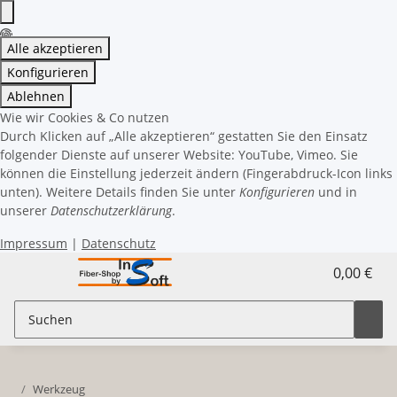
Alle akzeptieren
Konfigurieren
Ablehnen
Wie wir Cookies & Co nutzen
Durch Klicken auf „Alle akzeptieren“ gestatten Sie den Einsatz
folgender Dienste auf unserer Website: YouTube, Vimeo. Sie
können die Einstellung jederzeit ändern (Fingerabdruck-Icon links
unten). Weitere Details finden Sie unter
Konfigurieren
und in
unserer
Datenschutzerklärung
.
Impressum
|
Datenschutz
0,00 €
Werkzeug