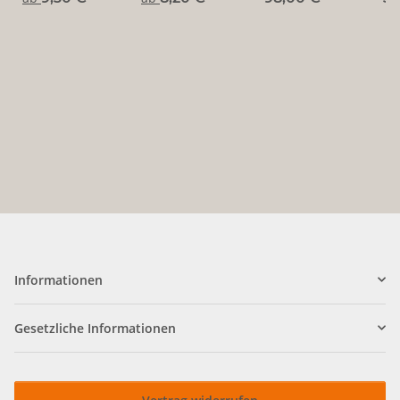
~ ungekreuzt
Informationen
Gesetzliche Informationen