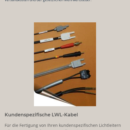
Kundenspezifische LWL-Kabel
Für die Fertigung von Ihren kundenspezifischen Lichtleitern