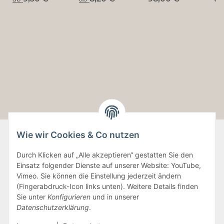
~ ungekreuzt
Wie wir Cookies & Co nutzen
Durch Klicken auf „Alle akzeptieren“ gestatten Sie den
Informationen
Einsatz folgender Dienste auf unserer Website: YouTube,
Vimeo. Sie können die Einstellung jederzeit ändern
Gesetzliche Informationen
(Fingerabdruck-Icon links unten). Weitere Details finden
Sie unter
Konfigurieren
und in unserer
Datenschutzerklärung
.