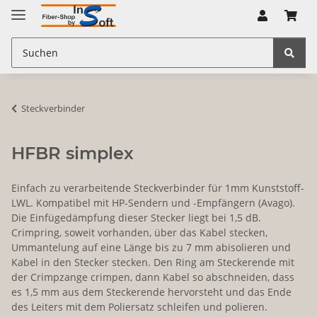
Steckverbinder
HFBR simplex
Einfach zu verarbeitende Steckverbinder für 1mm Kunststoff-
LWL. Kompatibel mit HP-Sendern und -Empfängern (Avago).
Die Einfügedämpfung dieser Stecker liegt bei 1,5 dB.
Crimpring, soweit vorhanden, über das Kabel stecken,
Ummantelung auf eine Länge bis zu 7 mm abisolieren und
Kabel in den Stecker stecken. Den Ring am Steckerende mit
der Crimpzange crimpen, dann Kabel so abschneiden, dass
es 1,5 mm aus dem Steckerende hervorsteht und das Ende
des Leiters mit dem Poliersatz schleifen und polieren.