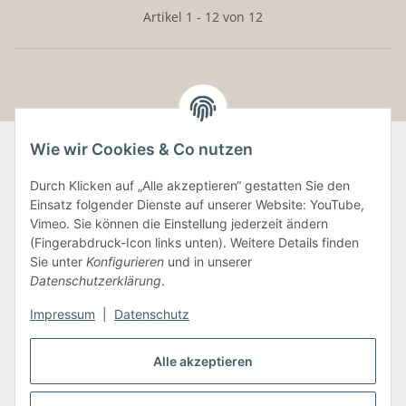
Artikel 1 - 12 von 12
Wie wir Cookies & Co nutzen
Durch Klicken auf „Alle akzeptieren“ gestatten Sie den
Informationen
Einsatz folgender Dienste auf unserer Website: YouTube,
Vimeo. Sie können die Einstellung jederzeit ändern
Gesetzliche Informationen
(Fingerabdruck-Icon links unten). Weitere Details finden
Sie unter
Konfigurieren
und in unserer
Datenschutzerklärung
.
Vertrag widerrufen
Impressum
|
Datenschutz
Alle akzeptieren