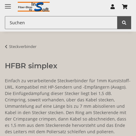
Steckverbinder
HFBR simplex
Einfach zu verarbeitende Steckverbinder für 1mm Kunststoff-
LWL. Kompatibel mit HP-Sendern und -Empfängern (Avago).
Die Einfügedämpfung dieser Stecker liegt bei 1,5 dB.
Crimpring, soweit vorhanden, über das Kabel stecken,
Ummantelung auf eine Länge bis zu 7 mm abisolieren und
Kabel in den Stecker stecken. Den Ring am Steckerende mit
der Crimpzange crimpen, dann Kabel so abschneiden, dass
es 1,5 mm aus dem Steckerende hervorsteht und das Ende
des Leiters mit dem Poliersatz schleifen und polieren.