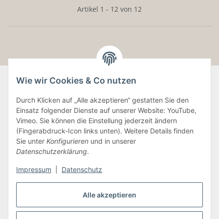
Artikel 1 - 12 von 12
Wie wir Cookies & Co nutzen
Durch Klicken auf „Alle akzeptieren“ gestatten Sie den
Informationen
Einsatz folgender Dienste auf unserer Website: YouTube,
Vimeo. Sie können die Einstellung jederzeit ändern
Gesetzliche Informationen
(Fingerabdruck-Icon links unten). Weitere Details finden
Sie unter
Konfigurieren
und in unserer
Datenschutzerklärung
.
Vertrag widerrufen
Impressum
|
Datenschutz
Alle akzeptieren